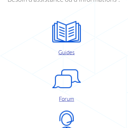
Guides
Forum